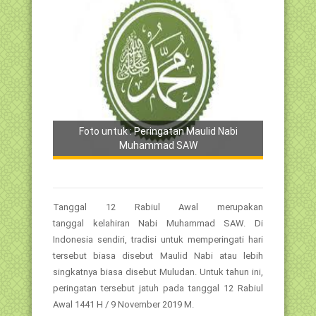
Foto untuk : Peringatan Maulid Nabi
Muhammad SAW
Tanggal 12 Rabiul Awal merupakan
tanggal kelahiran Nabi Muhammad SAW. Di
Indonesia sendiri, tradisi untuk memperingati hari
tersebut biasa disebut Maulid Nabi atau lebih
singkatnya biasa disebut Muludan. Untuk tahun ini,
peringatan tersebut jatuh pada tanggal 12 Rabiul
Awal 1441 H / 9 November 2019 M.