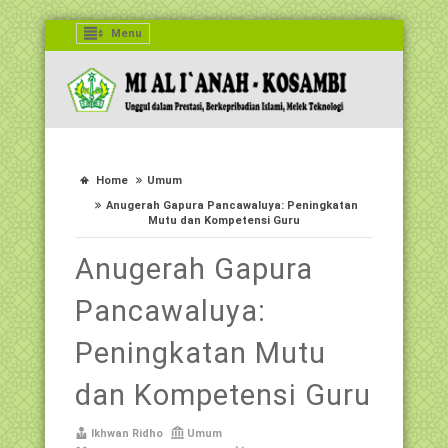
Menu
Home
Umum
Anugerah Gapura Pancawaluya: Peningkatan
Mutu dan Kompetensi Guru
Anugerah Gapura
Pancawaluya:
Peningkatan Mutu
dan Kompetensi Guru
Ikhwan Ridho
Umum