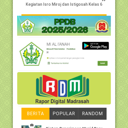
Kegiatan Isro Miroj dan Istigosah Kelas 6
BERITA
POPULAR
RANDOM