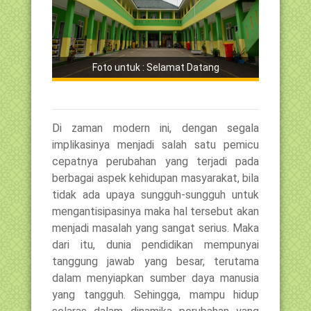
Foto untuk : Selamat Datang
Di zaman modern ini, dengan segala
implikasinya menjadi salah satu pemicu
cepatnya perubahan yang terjadi pada
berbagai aspek kehidupan masyarakat, bila
tidak ada upaya sungguh-sungguh untuk
mengantisipasinya maka hal tersebut akan
menjadi masalah yang sangat serius. Maka
dari itu, dunia pendidikan mempunyai
tanggung jawab yang besar, terutama
dalam menyiapkan sumber daya manusia
yang tangguh. Sehingga, mampu hidup