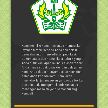
Kami memiliki komitmen untuk memberikan
layanan terbaik kepada Anda dan selalu
berusaha untuk menyediakan publikasi,
dokumentasi dan komunikasi terbaik yang
Anda butuhkan. Apabila untuk alasan tertentu
Anda merasa tidak puas dengan pelayanan
kami, Anda dapat menyampaikan kritik dan
saran Anda kepada kami. Kami akan
menindak lanjuti masukan yang Anda berikan
dan bila perlu mengambil tindakan untuk
mencegah masalah yang sama terulang
kembali.