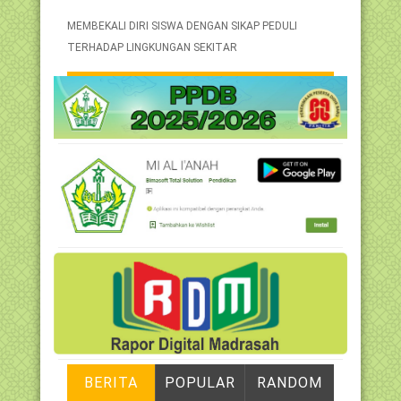
MEMBEKALI DIRI SISWA DENGAN SIKAP PEDULI
TERHADAP LINGKUNGAN SEKITAR
BERITA
POPULAR
RANDOM