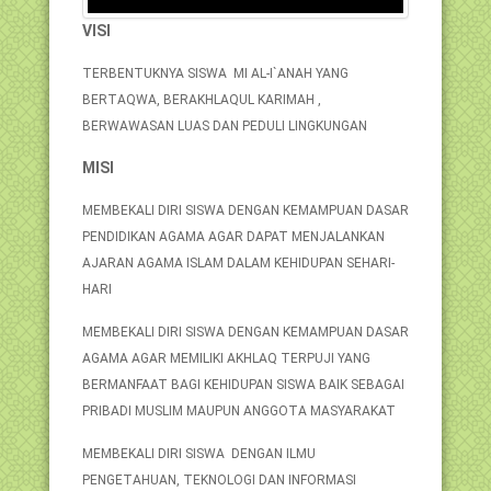
VISI
TERBENTUKNYA SISWA MI AL-I`ANAH YANG
BERTAQWA, BERAKHLAQUL KARIMAH ,
BERWAWASAN LUAS DAN PEDULI LINGKUNGAN
MISI
MEMBEKALI DIRI SISWA DENGAN KEMAMPUAN DASAR
PENDIDIKAN AGAMA AGAR DAPAT MENJALANKAN
AJARAN AGAMA ISLAM DALAM KEHIDUPAN SEHARI-
HARI
MEMBEKALI DIRI SISWA DENGAN KEMAMPUAN DASAR
AGAMA AGAR MEMILIKI AKHLAQ TERPUJI YANG
BERMANFAAT BAGI KEHIDUPAN SISWA BAIK SEBAGAI
PRIBADI MUSLIM MAUPUN ANGGOTA MASYARAKAT
MEMBEKALI DIRI SISWA DENGAN ILMU
PENGETAHUAN, TEKNOLOGI DAN INFORMASI