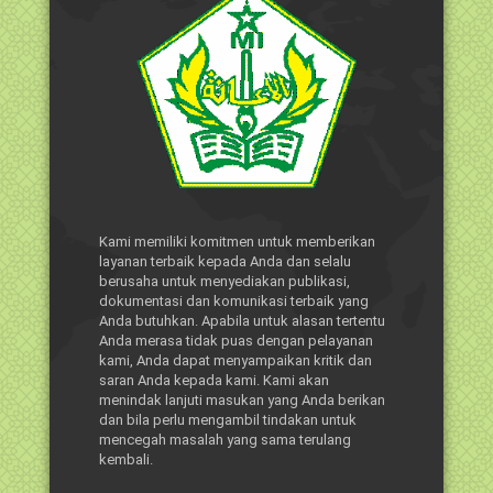
Kami memiliki komitmen untuk memberikan
layanan terbaik kepada Anda dan selalu
berusaha untuk menyediakan publikasi,
dokumentasi dan komunikasi terbaik yang
Anda butuhkan. Apabila untuk alasan tertentu
Anda merasa tidak puas dengan pelayanan
kami, Anda dapat menyampaikan kritik dan
saran Anda kepada kami. Kami akan
menindak lanjuti masukan yang Anda berikan
dan bila perlu mengambil tindakan untuk
mencegah masalah yang sama terulang
kembali.